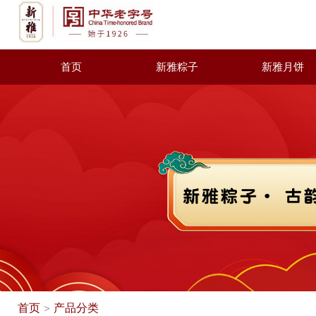
首页
新雅粽子
新雅月饼
首页
产品分类
>