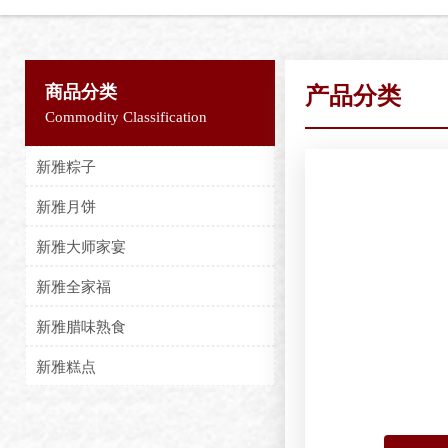
商品分类
产品分类
Commodity Classification
新雅粽子
新雅月饼
新雅大师家宴
新雅全家福
新雅腊味熟食
新雅糕点