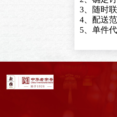
3、随时
4、配送
5、单件