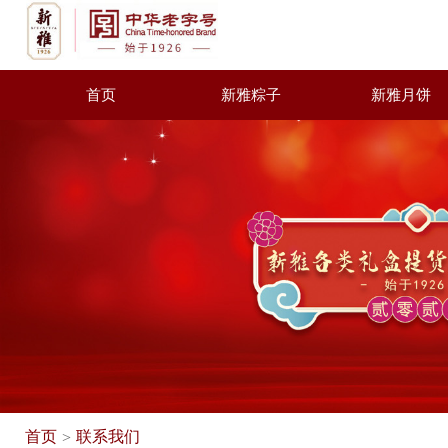
首页
新雅粽子
新雅月饼
首页
联系我们
>