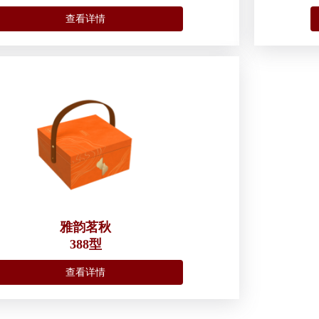
查看详情
雅韵茗秋
388型
查看详情