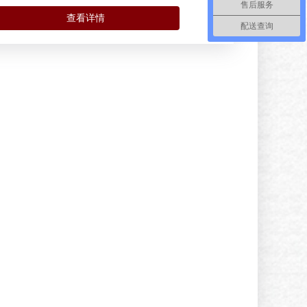
售后服务
查看详情
配送查询