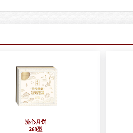
流心月饼
268型