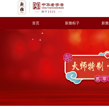
首页
新雅粽子
新雅